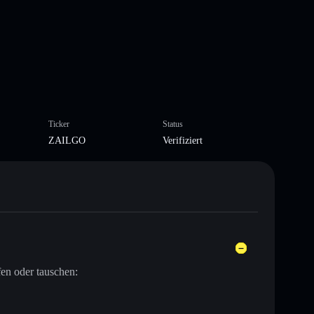
Ticker
Status
ZAILGO
Verifiziert
en oder tauschen: