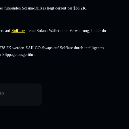
der führenden Solana-DEXes liegt derzeit bei
$38.2K
.
ers auf
Solflare
- eine Solana-Wallet ohne Verwahrung, in der du
$38.2K werden ZAILGO-Swaps auf Solflare durch intelligentes
 Slippage ausgeführt.
EN