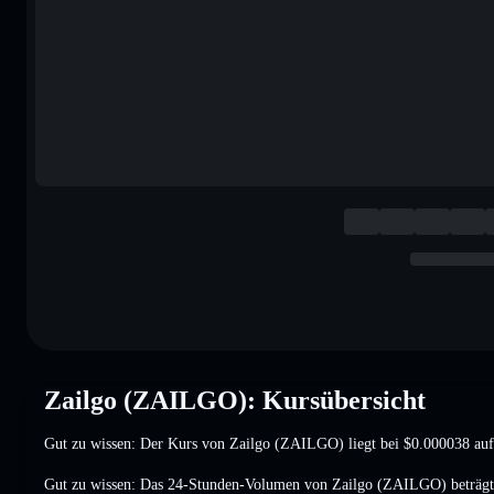
Zailgo (ZAILGO): Kursübersicht
Gut zu wissen: Der Kurs von Zailgo (ZAILGO) liegt bei
$0.000038
auf
Gut zu wissen: Das 24-Stunden-Volumen von Zailgo (ZAILGO) beträg