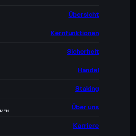
Übersicht
Kernfunktionen
Sicherheit
Handel
Staking
Über uns
HMEN
Karriere