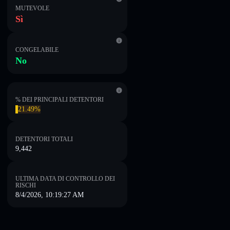
MUTEVOLE
Sì
CONGELABILE
No
% DEI PRINCIPALI DETENTORI
21.49%
DETENTORI TOTALI
9,442
ULTIMA DATA DI CONTROLLO DEI
RISCHI
8/4/2026, 10:19:27 AM