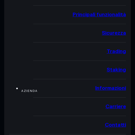
Principali funzionalità
Sicurezza
Trading
Staking
Informazioni
AZIENDA
Carriere
Contatti