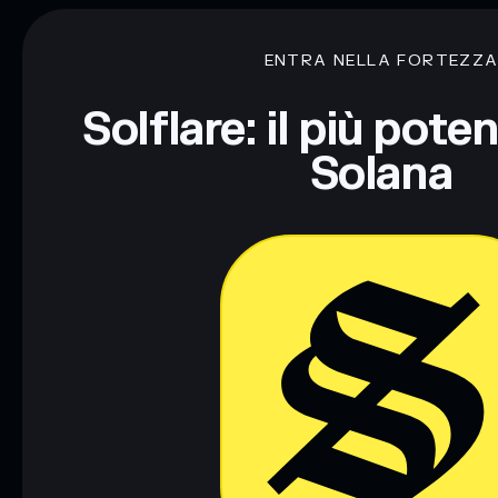
ENTRA NELLA FORTEZZ
Solflare: il più pote
Solana