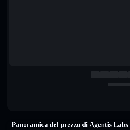
Panoramica del prezzo di Agentis Lab