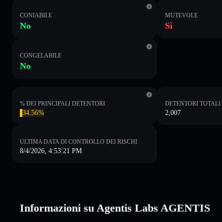
CONIABILE
MUTEVOLE
No
Sì
CONGELABILE
No
% DEI PRINCIPALI DETENTORI
DETENTORI TOTALI
34.56%
2,007
ULTIMA DATA DI CONTROLLO DEI RISCHI
8/4/2026, 4:53:21 PM
Informazioni su Agentis Labs AGENTIS