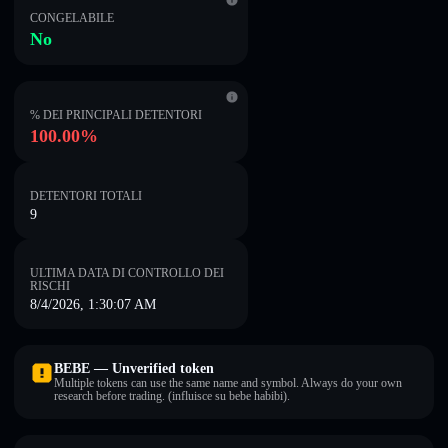
CONGELABILE
No
% DEI PRINCIPALI DETENTORI
100.00%
DETENTORI TOTALI
9
ULTIMA DATA DI CONTROLLO DEI
RISCHI
8/4/2026, 1:30:07 AM
BEBE — Unverified token
Multiple tokens can use the same name and symbol. Always do your own
research before trading. (influisce su bebe habibi).