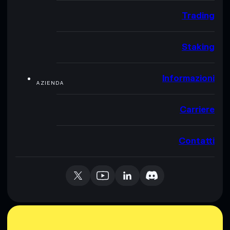
Trading
Staking
Informazioni
AZIENDA
Carriere
Contatti