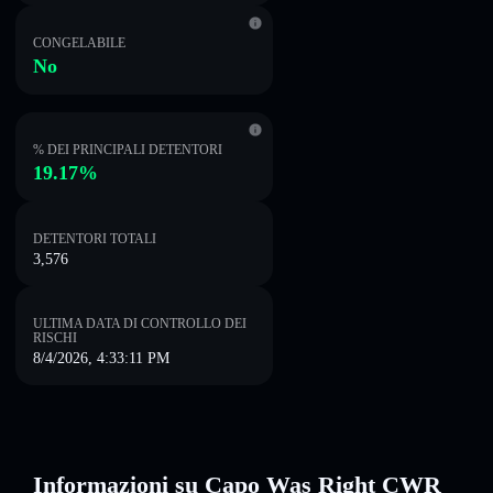
CONGELABILE
No
% DEI PRINCIPALI DETENTORI
19.17%
DETENTORI TOTALI
3,576
ULTIMA DATA DI CONTROLLO DEI
RISCHI
8/4/2026, 4:33:11 PM
Informazioni su Capo Was Right CWR