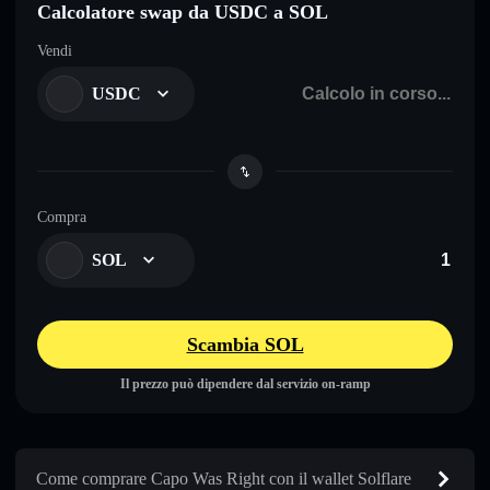
Calcolatore swap da USDC a SOL
Vendi
USDC
Compra
SOL
Scambia SOL
Il prezzo può dipendere dal servizio on-ramp
Come comprare Capo Was Right con il wallet Solflare