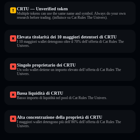
CRTU — Unverified token
Multiple tokens can use the same name and symbol. Always do your own
research before trading. (influisce su Cat Rules The Univers).
Elevata titolarità dei 10 maggiori detentori di CRTU
I 10 maggiori wallet detengono oltre il 70% dell’offerta di Cat Rules The
Univers.
Singolo proprietario dei CRTU
Un solo wallet detiene un importo elevato dell’offerta di Cat Rules The
Univers.
Bassa liquidità di CRTU
Basso importo di liquidità nel pool di Cat Rules The Univers.
Alta concentrazione della proprietà di CRTU
I maggiori wallet detengono più dell’80% dell’offerta di Cat Rules The
Univers.