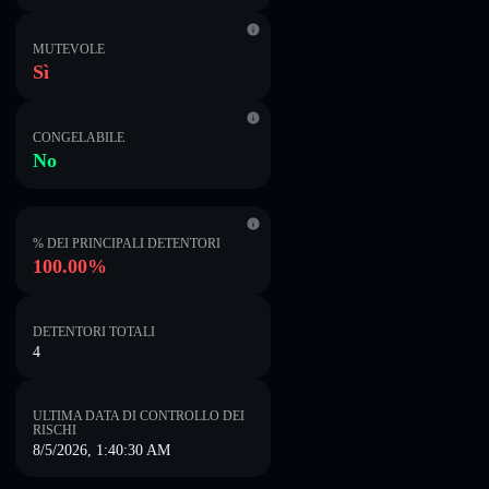
MUTEVOLE
Sì
CONGELABILE
No
% DEI PRINCIPALI DETENTORI
100.00%
DETENTORI TOTALI
4
ULTIMA DATA DI CONTROLLO DEI
RISCHI
8/5/2026, 1:40:30 AM