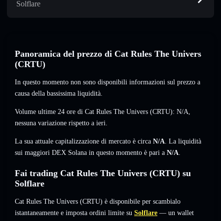
Solflare
Panoramica del prezzo di Cat Rules The Univers
(CRTU)
In questo momento non sono disponibili informazioni sul prezzo a
causa della bassissima liquidità.
Volume ultime 24 ore di Cat Rules The Univers (CRTU):
N/A
,
nessuna variazione
rispetto a ieri.
La sua attuale capitalizzazione di mercato è circa
N/A
. La liquidità
sui maggiori DEX Solana in questo momento è pari a
N/A
.
Fai trading Cat Rules The Univers (CRTU) su
Solflare
Cat Rules The Univers (CRTU) è disponibile per scambialo
istantaneamente e imposta ordini limite su
Solflare
— un wallet