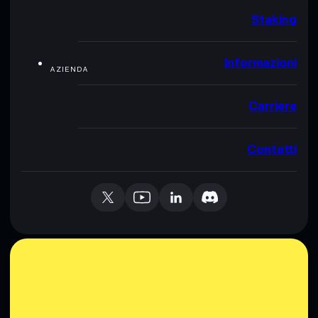
Staking
Informazioni
AZIENDA
Carriere
Contatti