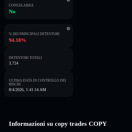
CONGELABILE
No
% DEI PRINCIPALI DETENTORI
94.18%
DETENTORI TOTALI
3,724
ULTIMA DATA DI CONTROLLO DEI
RISCHI
8/4/2026, 1:41:14 AM
Informazioni su copy trades COPY