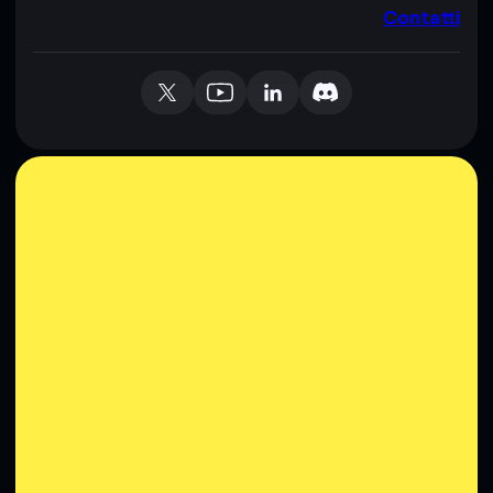
Contatti