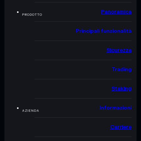
Panoramica
PRODOTTO
Principali funzionalità
Sicurezza
Trading
Staking
Informazioni
AZIENDA
Carriere