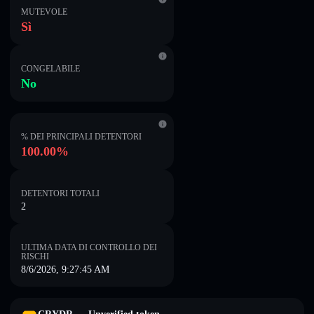
MUTEVOLE
Sì
CONGELABILE
No
% DEI PRINCIPALI DETENTORI
100.00%
DETENTORI TOTALI
2
ULTIMA DATA DI CONTROLLO DEI
RISCHI
8/6/2026, 9:27:45 AM