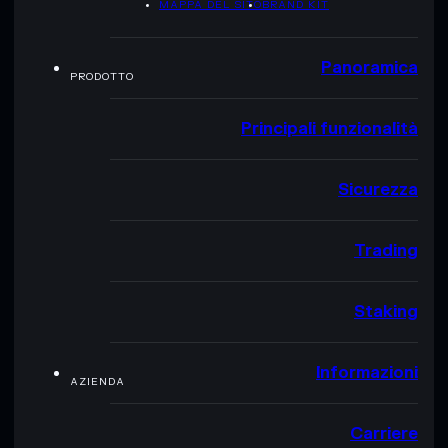
MAPPA DEL SITO
BRAND KIT
Panoramica
PRODOTTO
Principali funzionalità
Sicurezza
Trading
Staking
Informazioni
AZIENDA
Carriere