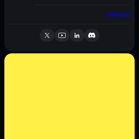
Contatti