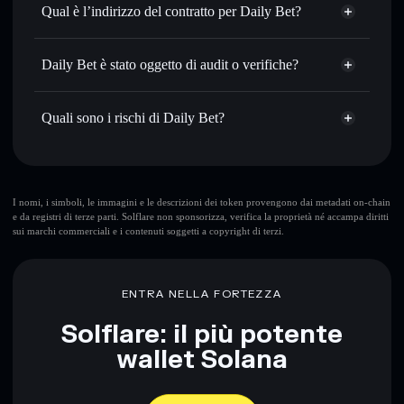
wallet non-custodial
Solflare
Qual è l’indirizzo del contratto per Daily Bet?
Inviare in modo riservato
— trasferisci DAILYBET senza
collegare pubblicamente i wallet usando l’Aggregatore di
Daily Bet
privacy incorporato di Solflare
7fb49Wrtx5xksfzGxsa8Y1zV1CCyeimmysGYKkirzCUm
Solflare
Daily Bet è stato oggetto di audit o verifiche?
Aggregatore di privacy
Monitorare in tempo reale
— conosci prezzo, volume,
Daily Bet
Daily Bet
non è verificato
capitalizzazione di mercato e liquidità di DAILYBET
DAILYBET
wallet Solflare
Quali sono i rischi di Daily Bet?
Conservare in modo sicuro
— tieni i tuoi DAILYBET in
un wallet non-custodial all’interno del quale hai il pieno ed
esclusivo controllo delle tue chiavi private
Rischi principali di Daily Bet:
singolo wallet
I nomi, i simboli, le immagini e le descrizioni dei token provengono dai metadati on-chain
e da registri di terze parti. Solflare non sponsorizza, verifica la proprietà né accampa diritti
Daily Bet
sui marchi commerciali e i contenuti soggetti a copyright di terzi.
Daily Bet
liquidità limitata
Daily Bet
mutevoli
ENTRA NELLA FORTEZZA
Solflare: il più potente
Disclaimer: Queste informazioni hanno esclusivamente scopi
formativi e non costituiscono una consulenza finanziaria.
wallet Solana
Informati sempre autonomamente. Dati forniti da
rugcheck.xyz.