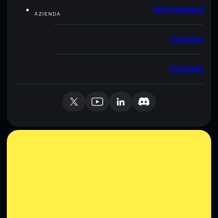
Informazioni
AZIENDA
Carriere
Contatti