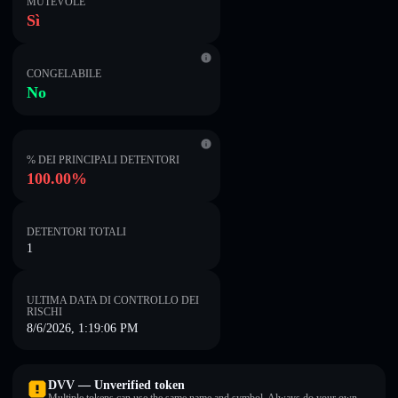
MUTEVOLE
Sì
CONGELABILE
No
% DEI PRINCIPALI DETENTORI
100.00%
DETENTORI TOTALI
1
ULTIMA DATA DI CONTROLLO DEI
RISCHI
8/6/2026, 1:19:06 PM
DVV — Unverified token