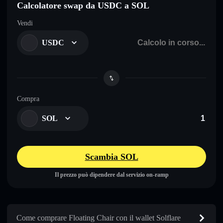
Calcolatore swap da USDC a SOL
Vendi
USDC
Compra
SOL
Scambia SOL
Il prezzo può dipendere dal servizio on-ramp
Come comprare Floating Chair con il wallet Solflare