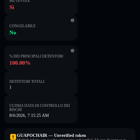
MUTEVOLE
Sì
CONGELABILE
No
% DEI PRINCIPALI DETENTORI
100.00%
DETENTORI TOTALI
1
ULTIMA DATA DI CONTROLLO DEI
RISCHI
8/6/2026, 7:15:25 AM
GUAPOCHAIR — Unverified token