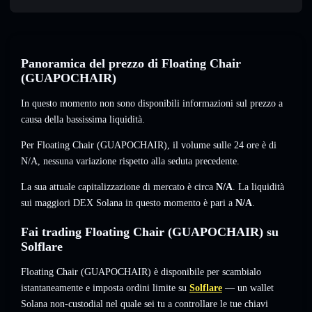
Panoramica del prezzo di Floating Chair
(GUAPOCHAIR)
In questo momento non sono disponibili informazioni sul prezzo a
causa della bassissima liquidità.
Per Floating Chair (GUAPOCHAIR), il volume sulle 24 ore è di
N/A
,
nessuna variazione
rispetto alla seduta precedente.
La sua attuale capitalizzazione di mercato è circa
N/A
. La liquidità
sui maggiori DEX Solana in questo momento è pari a
N/A
.
Fai trading Floating Chair (GUAPOCHAIR) su
Solflare
Floating Chair (GUAPOCHAIR) è disponibile per scambialo
istantaneamente e imposta ordini limite su
Solflare
— un wallet
Solana non-custodial nel quale sei tu a controllare le tue chiavi