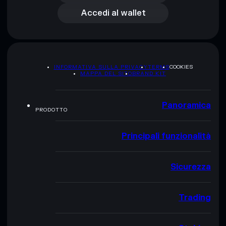
Accedi al wallet
INFORMATIVA SULLA PRIVACY
TERMS
COOKIES
MAPPA DEL SITO
BRAND KIT
Panoramica
PRODOTTO
Principali funzionalità
Sicurezza
Trading