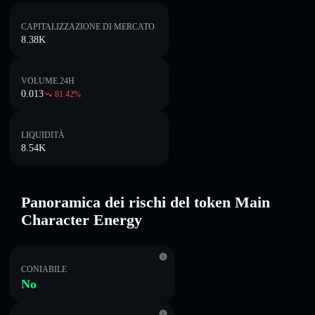
CAPITALIZZAZIONE DI MERCATO
8.38K
VOLUME 24H
0.013
81.42
%
LIQUIDITÀ
8.54K
Panoramica dei rischi del token Main
Character Energy
CONIABILE
No