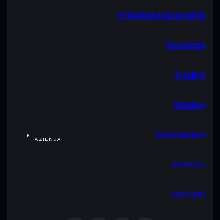
Principali funzionalità
Sicurezza
Trading
Staking
Informazioni
AZIENDA
Carriere
Contatti