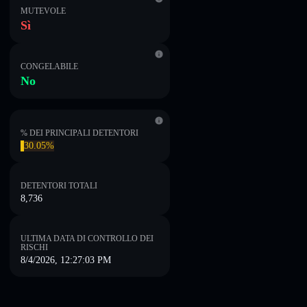
MUTEVOLE
Sì
CONGELABILE
No
% DEI PRINCIPALI DETENTORI
30.05%
DETENTORI TOTALI
8,736
ULTIMA DATA DI CONTROLLO DEI
RISCHI
8/4/2026, 12:27:03 PM