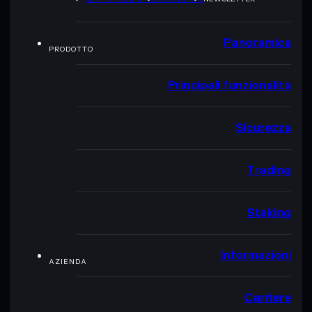
Panoramica
PRODOTTO
Principali funzionalità
Sicurezza
Trading
Staking
Informazioni
AZIENDA
Carriere