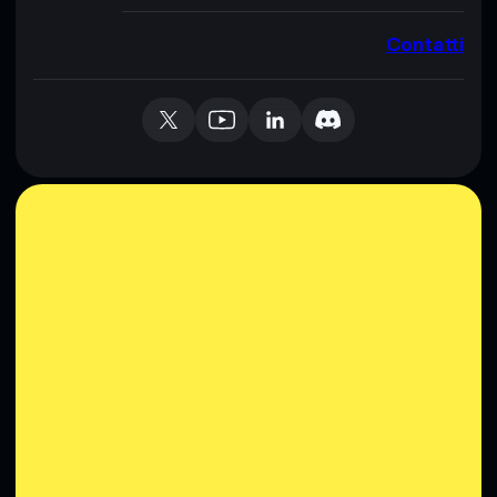
Contatti