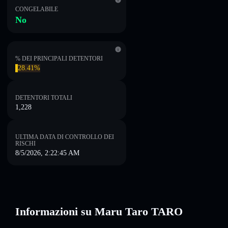
CONGELABILE
No
% DEI PRINCIPALI DETENTORI
28.41%
DETENTORI TOTALI
1,228
ULTIMA DATA DI CONTROLLO DEI
RISCHI
8/5/2026, 2:22:45 AM
Informazioni su Maru Taro TARO