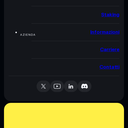
Staking
Informazioni
AZIENDA
Carriere
Contatti