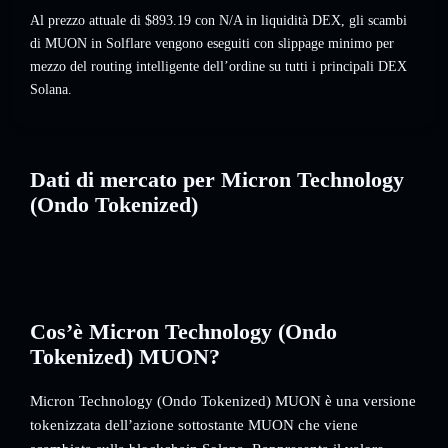
Al prezzo attuale di $893.19 con N/A in liquidità DEX, gli scambi
di MUON in Solflare vengono eseguiti con slippage minimo per
mezzo del routing intelligente dell’ordine su tutti i principali DEX
Solana.
Dati di mercato per Micron Technology
(Ondo Tokenized)
Cos’è Micron Technology (Ondo
Tokenized) MUON?
Micron Technology (Ondo Tokenized) MUON è una versione
tokenizzata dell’azione sottostante MUON che viene