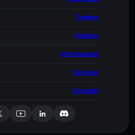
Trading
Staking
Informazioni
Carriere
Contatti