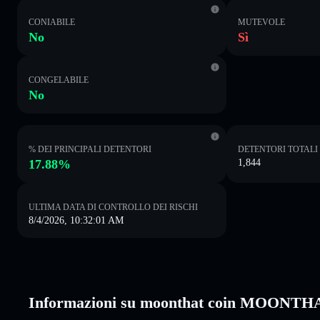
CONIABILE
MUTEVOLE
No
Sì
CONGELABILE
No
% DEI PRINCIPALI DETENTORI
DETENTORI TOTALI
17.88%
1,844
ULTIMA DATA DI CONTROLLO DEI RISCHI
8/4/2026, 10:32:01 AM
Informazioni su moonthat coin MOONTH