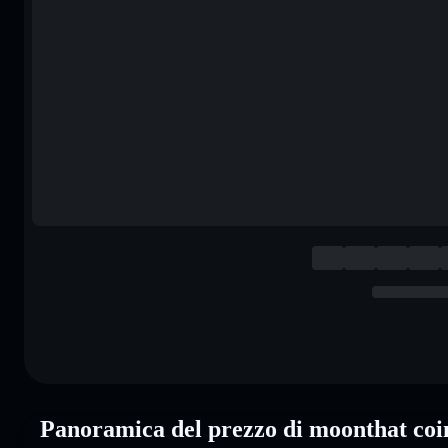
Panoramica del prezzo di moonthat 