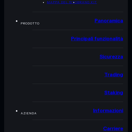
MAPPA DEL SITO
BRAND KIT
Panoramica
PRODOTTO
Principali funzionalità
Sicurezza
Trading
Staking
Informazioni
AZIENDA
Carriere