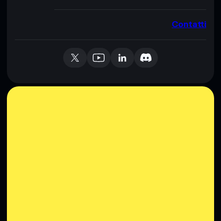
Contatti