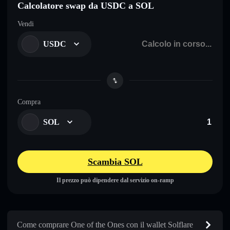
Calcolatore swap da USDC a SOL
Vendi
USDC
Compra
SOL
Scambia SOL
Il prezzo può dipendere dal servizio on-ramp
Come comprare One of the Ones con il wallet Solflare