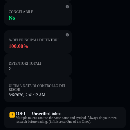
CONGELABILE
No
% DEI PRINCIPALI DETENTORI
100.00%
DETENTORI TOTALI
2
ULTIMA DATA DI CONTROLLO DEI
RISCHI
8/6/2026, 2:41:12 AM
1OF1 — Unverified token
Multiple tokens can use the same name and symbol. Always do your own
research before trading. (influisce su One of the Ones).