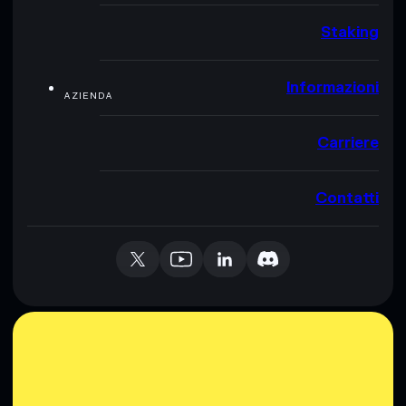
Staking
Informazioni
AZIENDA
Carriere
Contatti