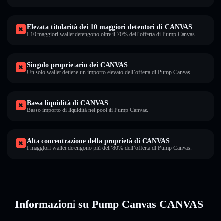
Elevata titolarità dei 10 maggiori detentori di CANVAS
I 10 maggiori wallet detengono oltre il 70% dell’offerta di Pump Canvas.
Singolo proprietario dei CANVAS
Un solo wallet detiene un importo elevato dell’offerta di Pump Canvas.
Bassa liquidità di CANVAS
Basso importo di liquidità nel pool di Pump Canvas.
Alta concentrazione della proprietà di CANVAS
I maggiori wallet detengono più dell’80% dell’offerta di Pump Canvas.
Informazioni su Pump Canvas CANVAS