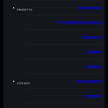
Panoramica
PRODOTTO
Principali funzionalità
Sicurezza
Trading
Staking
Informazioni
AZIENDA
Carriere