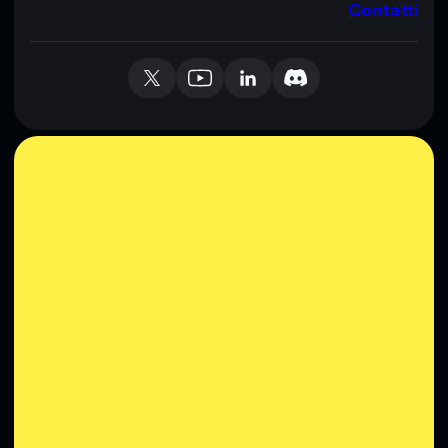
Contatti