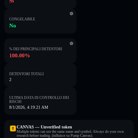
Sì
CONGELABILE
No
% DEI PRINCIPALI DETENTORI
100.00%
DETENTORI TOTALI
2
ULTIMA DATA DI CONTROLLO DEI
RISCHI
8/1/2026, 4:19:21 AM
CANVAS — Unverified token
Multiple tokens can use the same name and symbol. Always do your own
research before trading. (influisce su Pump Canvas).