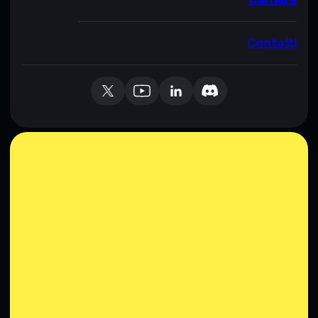
Contatti