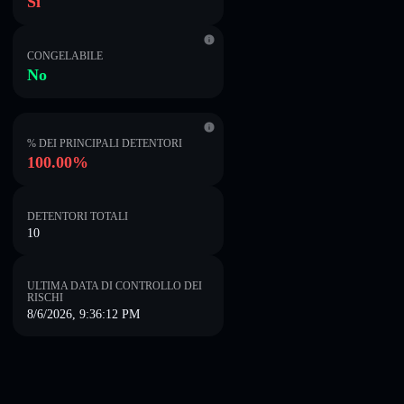
Sì
CONGELABILE
No
% DEI PRINCIPALI DETENTORI
100.00%
DETENTORI TOTALI
10
ULTIMA DATA DI CONTROLLO DEI
RISCHI
8/6/2026, 9:36:12 PM