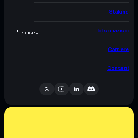
Staking
Informazioni
AZIENDA
Carriere
Contatti