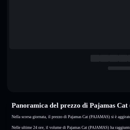
Panoramica del prezzo di Pajamas Ca
Nella scorsa giornata, il prezzo di Pajamas Cat (PAJAMAS) si è aggirat
Nelle ultime 24 ore, il volume di Pajamas Cat (PAJAMAS) ha raggiun