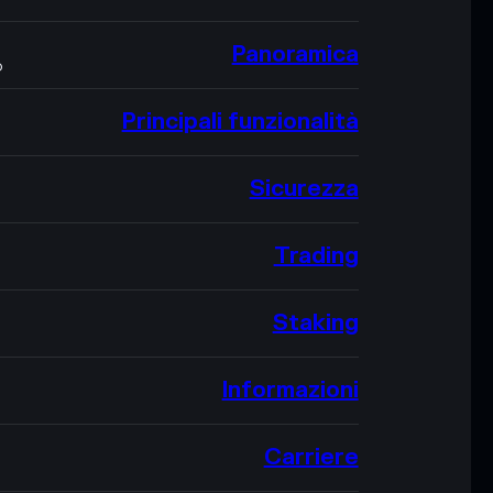
Panoramica
O
Principali funzionalità
Sicurezza
Trading
Staking
Informazioni
Carriere