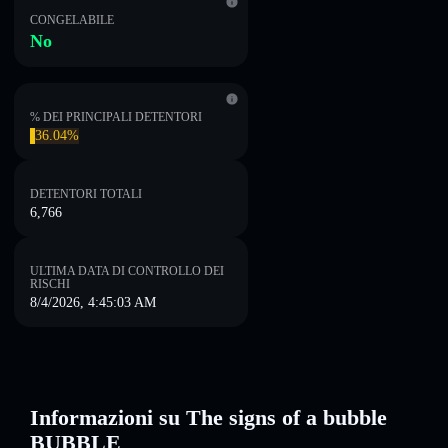
CONGELABILE
No
% DEI PRINCIPALI DETENTORI
36.04%
DETENTORI TOTALI
6,766
ULTIMA DATA DI CONTROLLO DEI
RISCHI
8/4/2026, 4:45:03 AM
Informazioni su The signs of a bubble
BUBBLE