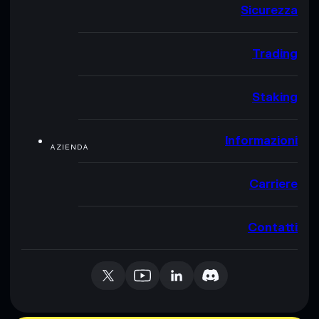
Sicurezza
Trading
Staking
Informazioni
AZIENDA
Carriere
Contatti