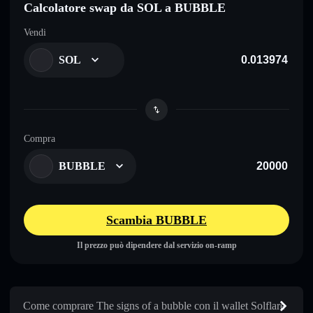
Calcolatore swap da SOL a BUBBLE
Vendi
SOL
Compra
BUBBLE
Scambia BUBBLE
Il prezzo può dipendere dal servizio on-ramp
Come comprare The signs of a bubble con il wallet Solflare