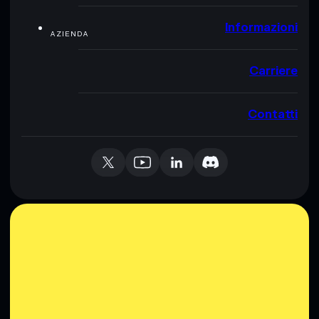
Informazioni
AZIENDA
Carriere
Contatti