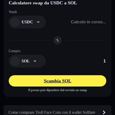
Calcolatore swap da USDC a SOL
Vendi
USDC
Compra
SOL
Scambia SOL
Il prezzo può dipendere dal servizio on-ramp
Come comprare Troll Face Coin con il wallet Solflare