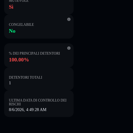
MUTEVOLE
Sì
CONGELABILE
No
% DEI PRINCIPALI DETENTORI
100.00%
DETENTORI TOTALI
1
ULTIMA DATA DI CONTROLLO DEI
RISCHI
8/6/2026, 4:49:28 AM