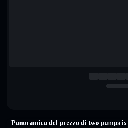
Panoramica del prezzo di two pumps i