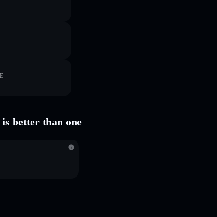
TE
is better than one