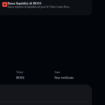
Bassa liquidità di BOSS
Basso importo di liquidità nel pool di Video Game Boss.
Ticker
Stato
BOSS
Non verificato