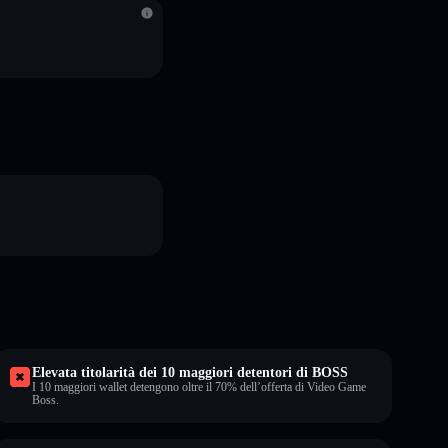
Elevata titolarità dei 10 maggiori detentori di BOSS
I 10 maggiori wallet detengono oltre il 70% dell’offerta di Video Game
Boss.