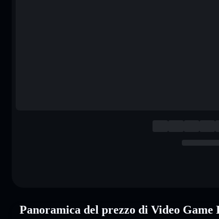
Panoramica del prezzo di Video Game 