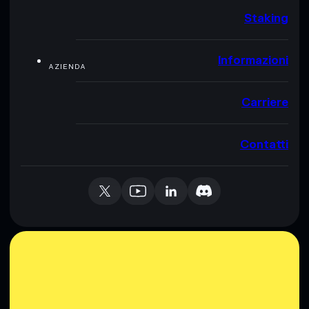
Staking
Informazioni
AZIENDA
Carriere
Contatti