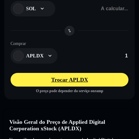
SOL
Comprar
APLDX
Trocar APLDX
O preço pode depender do serviço onramp
Visão Geral do Preço de Applied Digital
Corporation xStock (APLDX)