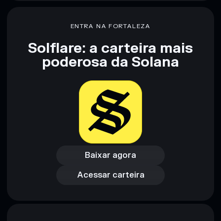
ENTRA NA FORTALEZA
Solflare: a carteira mais
poderosa da Solana
Baixar agora
Acessar carteira
Baixar agora
Acessar carteira