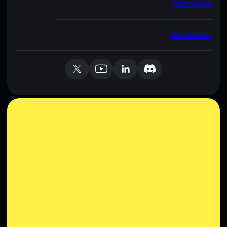
Carreiras
Contacto