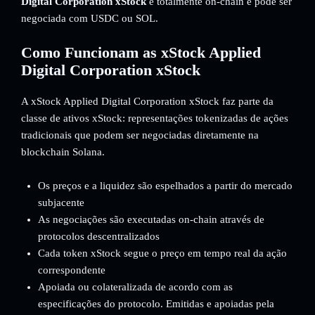
Digital Corporation xStock
é totalmente on-chain e pode ser
negociada com USDC ou SOL.
Como Funcionam as xStock Applied
Digital Corporation xStock
A xStock Applied Digital Corporation xStock faz parte da
classe de ativos xStock: representações tokenizadas de ações
tradicionais que podem ser negociadas diretamente na
blockchain Solana.
Os preços e a liquidez são espelhados a partir do mercado
subjacente
As negociações são executadas on-chain através de
protocolos descentralizados
Cada token xStock segue o preço em tempo real da ação
correspondente
Apoiada ou colateralizada de acordo com as
especificações do protocolo. Emitidas e apoiadas pela