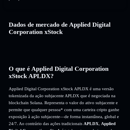
Dados de mercado de Applied Digital
Corporation xStock
O que é Applied Digital Corporation
xStock APLDX?
Applied Digital Corporation xStock APLDX é uma versão
tokenizada da ação subjacente APLDX que é negociada na
blockchain Solana. Representa o valor do ativo subjacente e
permite que qualquer pessoa* com uma carteira cripto ganhe
exposição à ação subjacente—de forma instantânea, global e
24/7. Ao contrário das ações tradicionais
APLDX
,
Applied