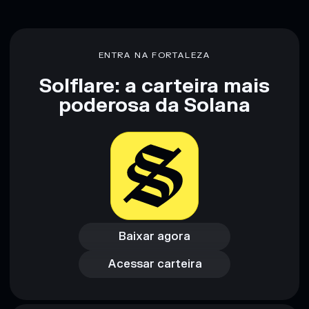
ENTRA NA FORTALEZA
Solflare: a carteira mais
poderosa da Solana
Baixar agora
Acessar carteira
Baixar agora
Acessar carteira