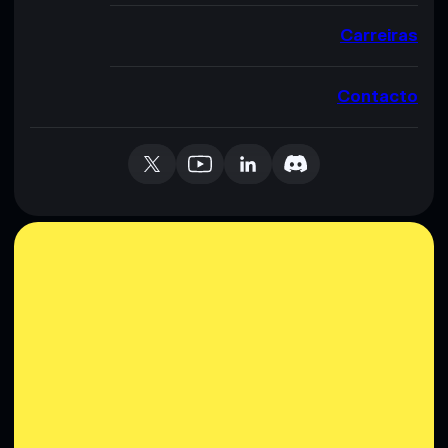
Carreiras
Contacto