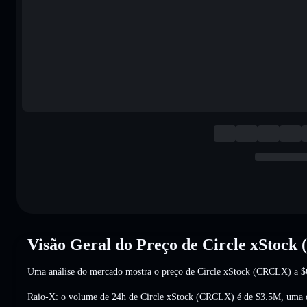
Visão Geral do Preço de Circle xStoc
Uma análise do mercado mostra o preço de Circle xStock (CRCLX) a
$
Raio-X: o volume de 24h de Circle xStock (CRCLX) é de
$3.5M
,
uma 