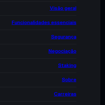
Visão geral
Funcionalidades essenciais
Segurança
Negociação
Staking
Sobre
Carreiras