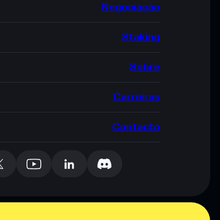
Negociação
Staking
Sobre
Carreiras
Contacto