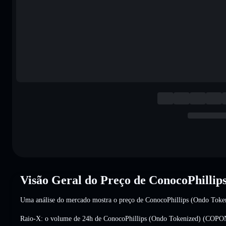
Visão Geral do Preço de ConocoPhilli
Uma análise do mercado mostra o preço de ConocoPhillips (Ondo To
Raio-X: o volume de 24h de ConocoPhillips (Ondo Tokenized) (COPO