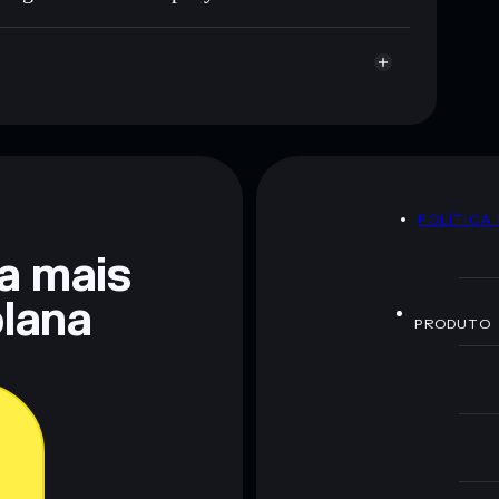
POLÍTICA
ra mais
lana
PRODUTO