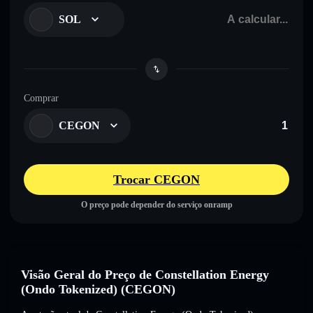
SOL
Comprar
CEGON
Trocar CEGON
O preço pode depender do serviço onramp
Visão Geral do Preço de Constellation Energy
(Ondo Tokenized) (CEGON)