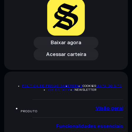
Baixar agora
Acessar carteira
Baixar agora
Acessar carteira
POLÍTICA DE PRIVACIDADE
TERMS
COOKIES
MAPA DO SITE
KIT DA MARCA
NEWSLETTER
Visão geral
PRODUTO
Funcionalidades essenciais