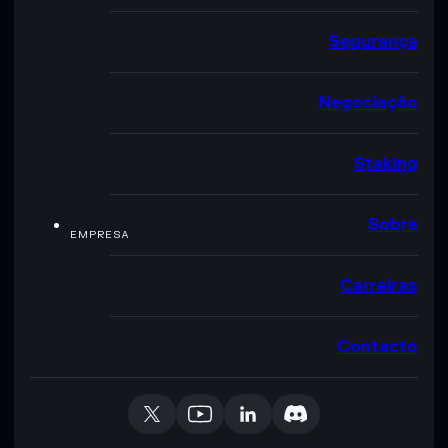
Segurança
Negociação
Staking
Sobre
EMPRESA
Carreiras
Contacto