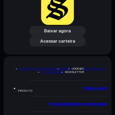
Baixar agora
Acessar carteira
Baixar agora
Acessar carteira
POLÍTICA DE PRIVACIDADE
TERMS
COOKIES
MAPA DO SITE
KIT DA MARCA
NEWSLETTER
Visão geral
PRODUTO
Funcionalidades essenciais