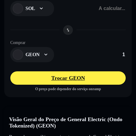
SOL
Comprar
GEON
Trocar GEON
O preço pode depender do serviço onramp
Visão Geral do Preço de General Electric (Ondo
Tokenized) (GEON)