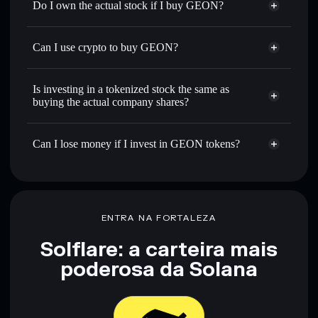
Do I own the actual stock if I buy GEON?
Can I use crypto to buy GEON?
Is investing in a tokenized stock the same as
buying the actual company shares?
Can I lose money if I invest in GEON tokens?
ENTRA NA FORTALEZA
Solflare: a carteira mais
poderosa da Solana