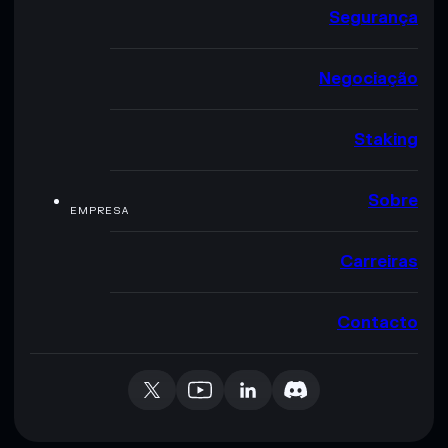
Segurança
Negociação
Staking
Sobre
EMPRESA
Carreiras
Contacto