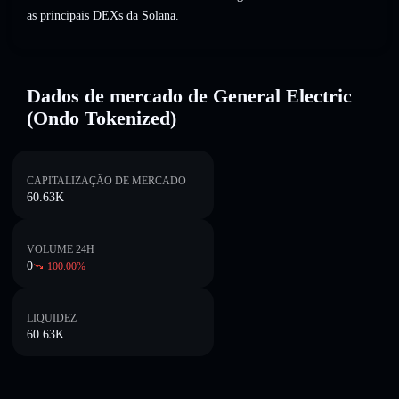
as principais DEXs da Solana.
Dados de mercado de General Electric
(Ondo Tokenized)
CAPITALIZAÇÃO DE MERCADO
60.63K
VOLUME 24H
0
100.00
%
LIQUIDEZ
60.63K