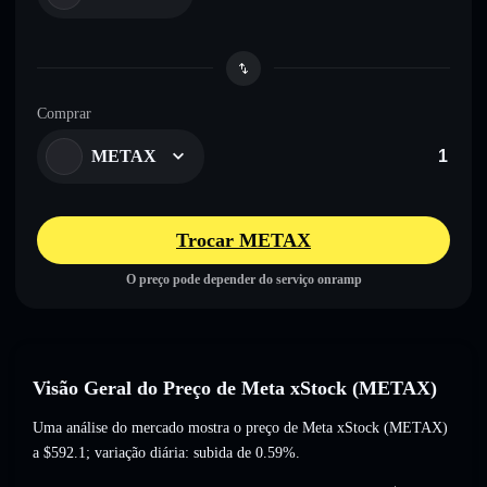
Comprar
METAX
Trocar METAX
O preço pode depender do serviço onramp
Visão Geral do Preço de Meta xStock (METAX)
Uma análise do mercado mostra o preço de Meta xStock (METAX)
a
$592.1
; variação diária: subida de 0.59%
.