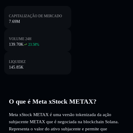
CAPITALIZAÇÃO DE MERCADO
7.69M
VOLUME 24H
139.70K
23.58
%
LIQUIDEZ
145.85K
O que é Meta xStock METAX?
Meta xStock METAX é uma versão tokenizada da ação
subjacente METAX que é negociada na blockchain Solana.
Representa o valor do ativo subjacente e permite que