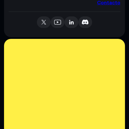
Contacto