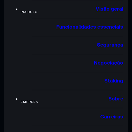
Visão geral
PRODUTO
Funcionalidades essenciais
Segurança
Negociação
Staking
Sobre
EMPRESA
Carreiras