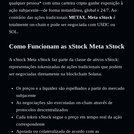
qualquer pessoa* com uma carteira cripto ganhe exposição à
ação subjacente—de forma instantânea, global e 24/7. Ao
contrário das ações tradicionais
METAX
,
Meta xStock
é
totalmente on-chain e pode ser negociada com USDC ou
SOL.
Como Funcionam as xStock Meta xStock
A xStock Meta xStock faz parte da classe de ativos xStock:
representações tokenizadas de ações tradicionais que podem
ser negociadas diretamente na blockchain Solana.
Os preços e a liquidez são espelhados a partir do mercado
subjacente
As negociações são executadas on-chain através de
protocolos descentralizados
Cada token xStock segue o preço em tempo real da ação
correspondente
Apoiada ou colateralizada de acordo com as