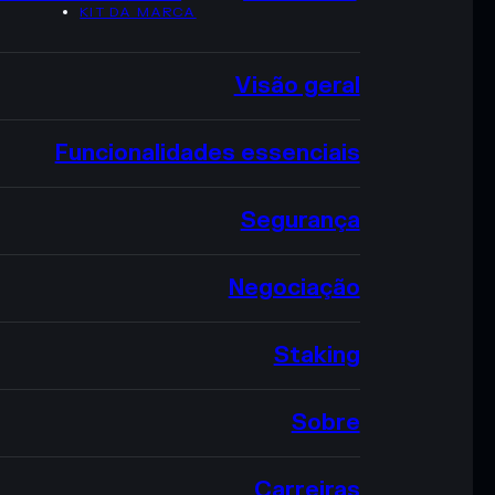
KIT DA MARCA
Visão geral
Funcionalidades essenciais
Segurança
Negociação
Staking
Sobre
Carreiras