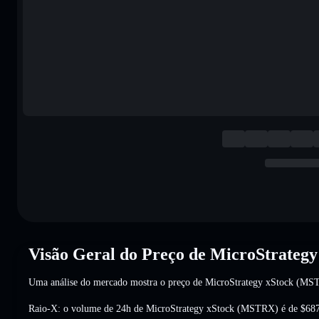
Visão Geral do Preço de MicroStrateg
Uma análise do mercado mostra o preço de MicroStrategy xStock (M
Raio-X: o volume de 24h de MicroStrategy xStock (MSTRX) é de
$68