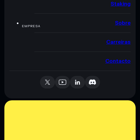
Staking
Sobre
EMPRESA
Carreiras
Contacto