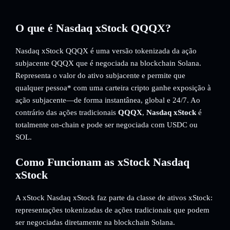
O que é Nasdaq xStock QQQX?
Nasdaq xStock QQQX é uma versão tokenizada da ação
subjacente QQQX que é negociada na blockchain Solana.
Representa o valor do ativo subjacente e permite que
qualquer pessoa* com uma carteira cripto ganhe exposição à
ação subjacente—de forma instantânea, global e 24/7. Ao
contrário das ações tradicionais
QQQX
,
Nasdaq xStock
é
totalmente on-chain e pode ser negociada com USDC ou
SOL.
Como Funcionam as xStock Nasdaq
xStock
A xStock Nasdaq xStock faz parte da classe de ativos xStock:
representações tokenizadas de ações tradicionais que podem
ser negociadas diretamente na blockchain Solana.