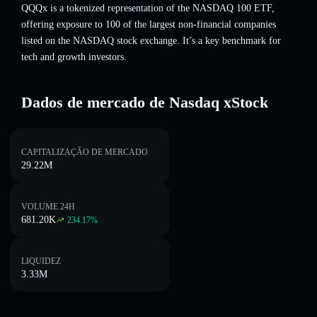
QQQx is a tokenized representation of the NASDAQ 100 ETF,
offering exposure to 100 of the largest non-financial companies
listed on the NASDAQ stock exchange. It’s a key benchmark for
tech and growth investors.
Dados de mercado de Nasdaq xStock
CAPITALIZAÇÃO DE MERCADO
29.22M
VOLUME 24H
681.20K
234.17
%
LIQUIDEZ
3.33M