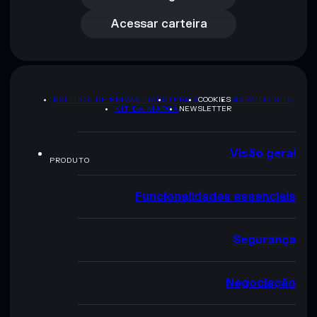
Acessar carteira
POLÍTICA DE PRIVACIDADE
TERMS
COOKIES
MAPA DO SITE
KIT DA MARCA
NEWSLETTER
Visão geral
PRODUTO
Funcionalidades essenciais
Segurança
Negociação