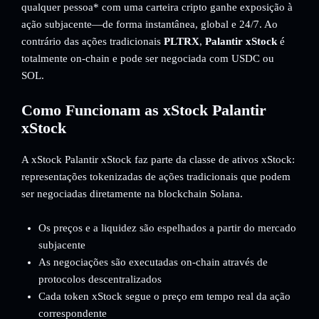
qualquer pessoa* com uma carteira cripto ganhe exposição à
ação subjacente—de forma instantânea, global e 24/7. Ao
contrário das ações tradicionais
PLTRX
,
Palantir xStock
é
totalmente on-chain e pode ser negociada com USDC ou
SOL.
Como Funcionam as xStock Palantir
xStock
A xStock Palantir xStock faz parte da classe de ativos xStock:
representações tokenizadas de ações tradicionais que podem
ser negociadas diretamente na blockchain Solana.
Os preços e a liquidez são espelhados a partir do mercado
subjacente
As negociações são executadas on-chain através de
protocolos descentralizados
Cada token xStock segue o preço em tempo real da ação
correspondente