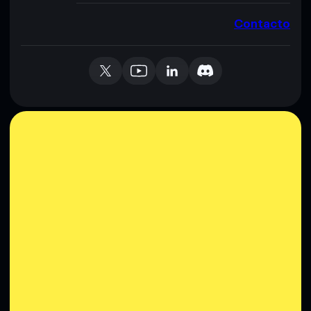
Contacto