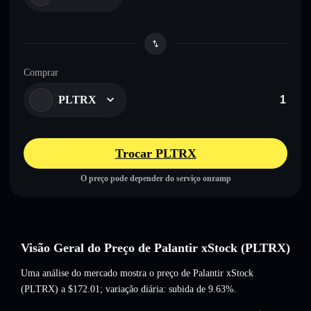
Comprar
PLTRX
Trocar PLTRX
O preço pode depender do serviço onramp
Visão Geral do Preço de Palantir xStock (PLTRX)
Uma análise do mercado mostra o preço de Palantir xStock
(PLTRX) a
$172.01
; variação diária: subida de 9.63%
.