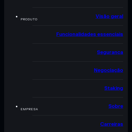
Visão geral
PRODUTO
Funcionalidades essenciais
Segurança
Negociação
Staking
Sobre
EMPRESA
Carreiras