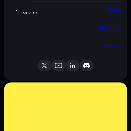
Sobre
EMPRESA
Carreiras
Contacto