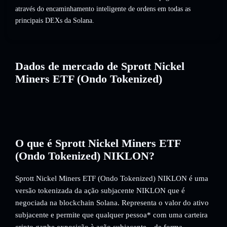
através do encaminhamento inteligente de ordens em todas as
principais DEXs da Solana.
Dados de mercado de Sprott Nickel
Miners ETF (Ondo Tokenized)
O que é Sprott Nickel Miners ETF
(Ondo Tokenized) NIKLON?
Sprott Nickel Miners ETF (Ondo Tokenized) NIKLON é uma
versão tokenizada da ação subjacente NIKLON que é
negociada na blockchain Solana. Representa o valor do ativo
subjacente e permite que qualquer pessoa* com uma carteira