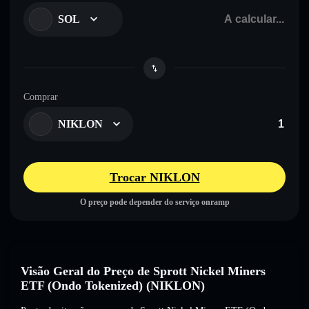
SOL
Comprar
NIKLON
Trocar NIKLON
O preço pode depender do serviço onramp
Visão Geral do Preço de Sprott Nickel Miners
ETF (Ondo Tokenized) (NIKLON)