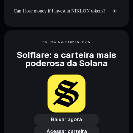
Can I lose money if I invest in NIKLON tokens?
ENTRA NA FORTALEZA
Solflare: a carteira mais
poderosa da Solana
Baixar agora
Acessar carteira
Baixar agora
Acessar carteira