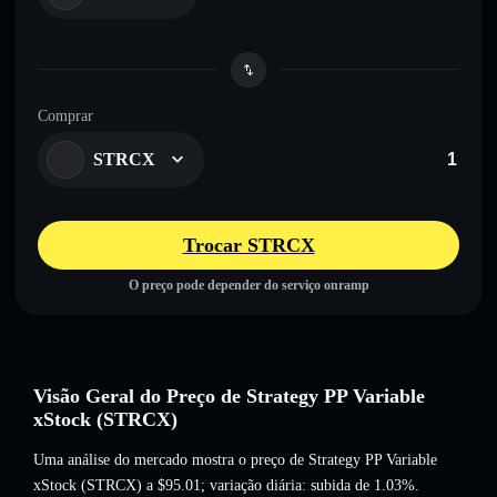
Comprar
STRCX
Trocar STRCX
O preço pode depender do serviço onramp
Visão Geral do Preço de Strategy PP Variable
xStock (STRCX)
Uma análise do mercado mostra o preço de Strategy PP Variable
xStock (STRCX) a
$95.01
; variação diária: subida de 1.03%
.