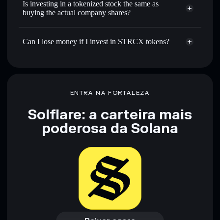
Is investing in a tokenized stock the same as
buying the actual company shares?
Can I lose money if I invest in STRCX tokens?
ENTRA NA FORTALEZA
Solflare: a carteira mais
poderosa da Solana
Baixar agora