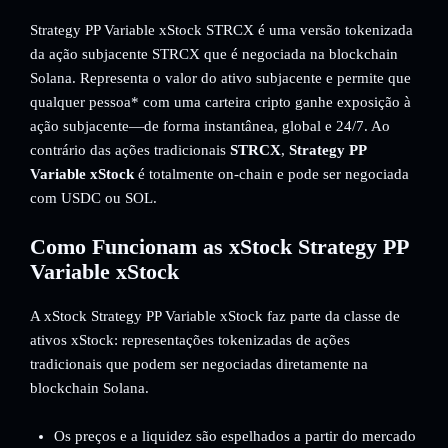
Strategy PP Variable xStock STRCX é uma versão tokenizada
da ação subjacente STRCX que é negociada na blockchain
Solana. Representa o valor do ativo subjacente e permite que
qualquer pessoa* com uma carteira cripto ganhe exposição à
ação subjacente—de forma instantânea, global e 24/7. Ao
contrário das ações tradicionais
STRCX
,
Strategy PP
Variable xStock
é totalmente on-chain e pode ser negociada
com USDC ou SOL.
Como Funcionam as xStock Strategy PP
Variable xStock
A xStock Strategy PP Variable xStock faz parte da classe de
ativos xStock: representações tokenizadas de ações
tradicionais que podem ser negociadas diretamente na
blockchain Solana.
Os preços e a liquidez são espelhados a partir do mercado