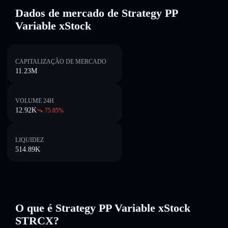
Dados de mercado de Strategy PP
Variable xStock
CAPITALIZAÇÃO DE MERCADO
11.23M
VOLUME 24H
12.92K
75.05
%
LIQUIDEZ
514.89K
O que é Strategy PP Variable xStock
STRCX?