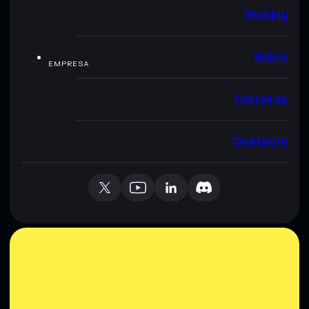
Staking
Sobre
EMPRESA
Carreiras
Contacto