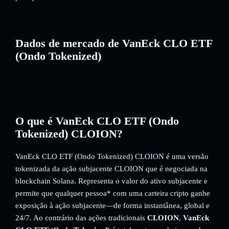
Dados de mercado de VanEck CLO ETF
(Ondo Tokenized)
O que é VanEck CLO ETF (Ondo
Tokenized) CLOION?
VanEck CLO ETF (Ondo Tokenized) CLOION é uma versão
tokenizada da ação subjacente CLOION que é negociada na
blockchain Solana. Representa o valor do ativo subjacente e
permite que qualquer pessoa* com uma carteira cripto ganhe
exposição à ação subjacente—de forma instantânea, global e
24/7. Ao contrário das ações tradicionais
CLOION
,
VanEck