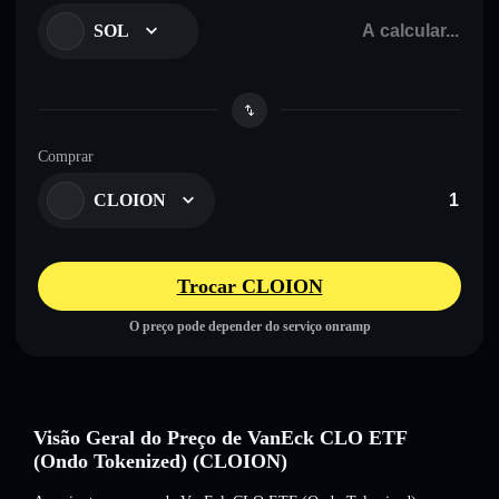
SOL
Comprar
CLOION
Trocar CLOION
O preço pode depender do serviço onramp
Visão Geral do Preço de VanEck CLO ETF
(Ondo Tokenized) (CLOION)