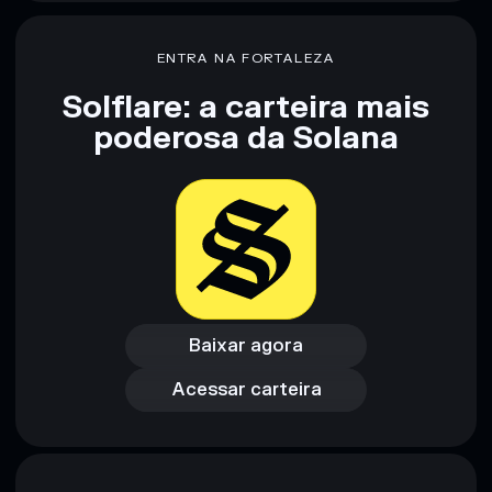
ENTRA NA FORTALEZA
Solflare: a carteira mais
poderosa da Solana
Baixar agora
Acessar carteira
Baixar agora
Acessar carteira