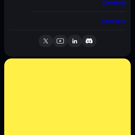
Carreiras
Contacto