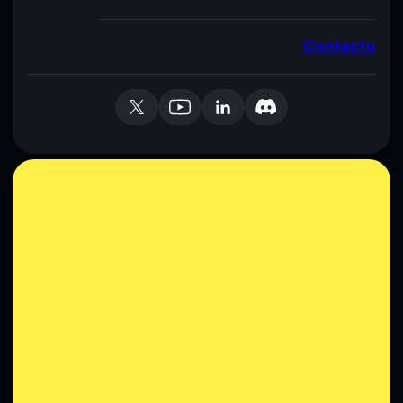
Contacto