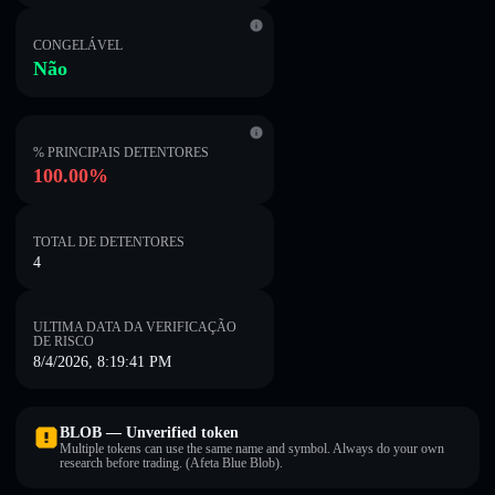
CONGELÁVEL
Não
% PRINCIPAIS DETENTORES
100.00%
TOTAL DE DETENTORES
4
ULTIMA DATA DA VERIFICAÇÃO
DE RISCO
8/4/2026, 8:19:41 PM
BLOB — Unverified token
Multiple tokens can use the same name and symbol. Always do your own
research before trading. (Afeta Blue Blob).