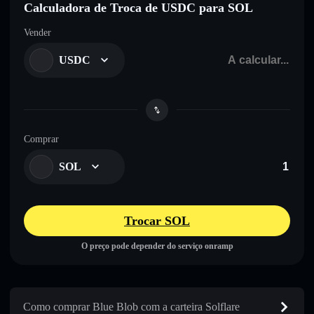
Calculadora de Troca de USDC para SOL
Vender
USDC
Comprar
SOL
Trocar SOL
O preço pode depender do serviço onramp
Como comprar Blue Blob com a carteira Solflare