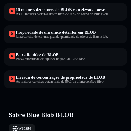
10 maiores detentores de BLOB com elevada posse
As 10 maiores carteiras detêm mais de 70% da oferta de Blue Blob.
Propriedade de um único detentor em BLOB
Uma carteira detém uma grande quantidade da oferta de Blue Blob.
Baixa liquidez de BLOB
Baixa quantidade de liquidez na pool de Blue Blob.
Elevada de concentração de propriedade de BLOB
As maiores carteiras detêm mais de 80% da oferta de Blue Blob.
Sobre Blue Blob BLOB
Website