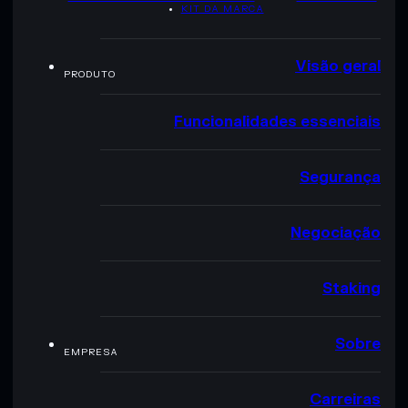
KIT DA MARCA
Visão geral
PRODUTO
Funcionalidades essenciais
Segurança
Negociação
Staking
Sobre
EMPRESA
Carreiras