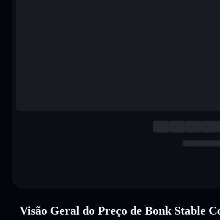
Visão Geral do Preço de Bonk Stable C