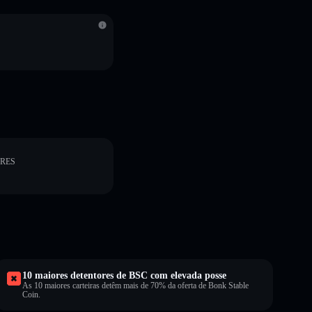
ORES
10 maiores detentores de BSC com elevada posse
As 10 maiores carteiras detêm mais de 70% da oferta de Bonk Stable
Coin.