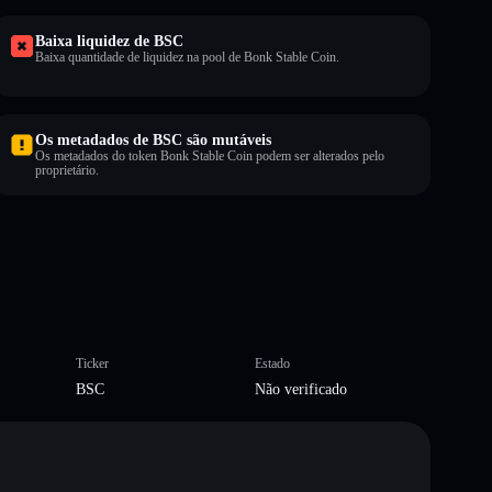
Baixa liquidez de BSC
Baixa quantidade de liquidez na pool de Bonk Stable Coin.
Os metadados de BSC são mutáveis
Os metadados do token Bonk Stable Coin podem ser alterados pelo
proprietário.
Ticker
Estado
BSC
Não verificado