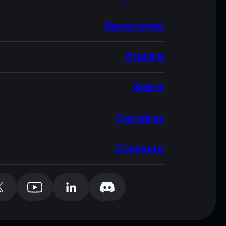
Negociação
Staking
Sobre
Carreiras
Contacto