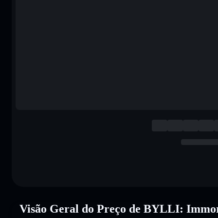
Visão Geral do Preço de BYLLI: Immor