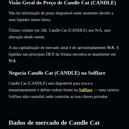
Visão Geral do Preço de Candle Cat (CANDLE)
Não há informação de preço disponível neste momento devido a
uma liquidez muito baixa.
Último volume em 24h: Candle Cat (CANDLE) nos
N/A
,
sem
alteração
desde ontem.
A sua capitalização de mercado atual é de aproximadamente
N/A
. A
liquidez nas principais DEX da Solana encontra-se atualmente em
N/A
.
Negocia Candle Cat (CANDLE) na Solflare
Candle Cat (CANDLE) está disponível para troca-o
instantaneamente e define ordens limite na
Solflare
— uma carteira
Solflare não-custodial onde controlas as tuas chaves privadas.
Dados de mercado de Candle Cat