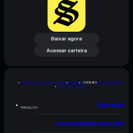
Baixar agora
Acessar carteira
Baixar agora
Acessar carteira
POLÍTICA DE PRIVACIDADE
TERMS
COOKIES
MAPA DO SITE
KIT DA MARCA
Visão geral
PRODUTO
Funcionalidades essenciais