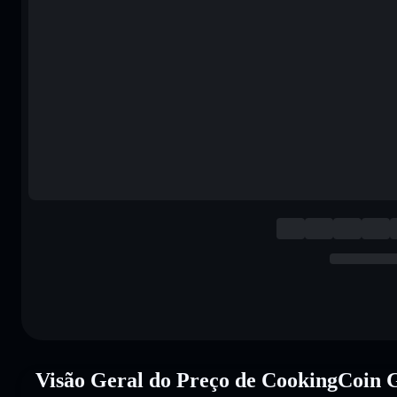
Visão Geral do Preço de CookingCoi