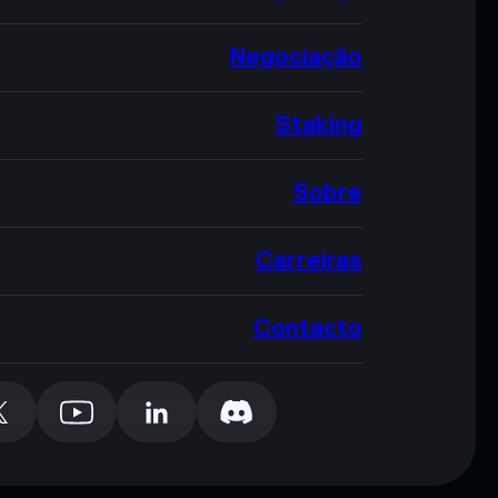
Negociação
Staking
Sobre
Carreiras
Contacto