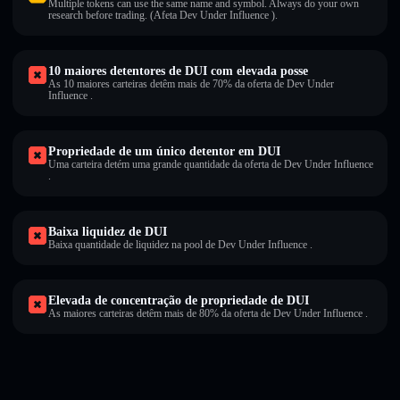
Multiple tokens can use the same name and symbol. Always do your own
research before trading. (Afeta Dev Under Influence ).
10 maiores detentores de DUI com elevada posse
As 10 maiores carteiras detêm mais de 70% da oferta de Dev Under
Influence .
Propriedade de um único detentor em DUI
Uma carteira detém uma grande quantidade da oferta de Dev Under Influence
.
Baixa liquidez de DUI
Baixa quantidade de liquidez na pool de Dev Under Influence .
Elevada de concentração de propriedade de DUI
As maiores carteiras detêm mais de 80% da oferta de Dev Under Influence .