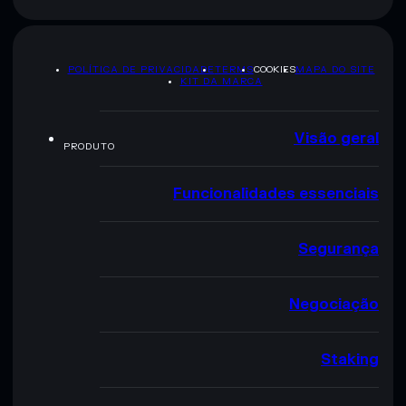
POLÍTICA DE PRIVACIDADE
TERMS
COOKIES
MAPA DO SITE
KIT DA MARCA
Visão geral
PRODUTO
Funcionalidades essenciais
Segurança
Negociação
Staking