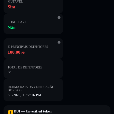
MUTÁVEL
Sim
CONGELÁVEL
Não
% PRINCIPAIS DETENTORES
100.00%
TOTAL DE DETENTORES
38
ULTIMA DATA DA VERIFICAÇÃO
DE RISCO
8/5/2026, 11:38:16 PM
DUI — Unverified token