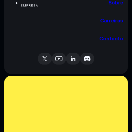
Sobre
EMPRESA
Carreiras
Contacto