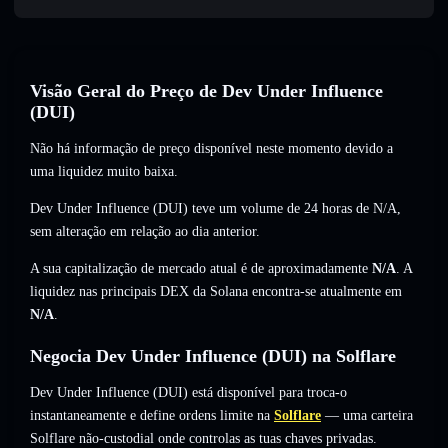
Visão Geral do Preço de Dev Under Influence
(DUI)
Não há informação de preço disponível neste momento devido a
uma liquidez muito baixa.
Dev Under Influence (DUI) teve um volume de 24 horas de
N/A
,
sem alteração
em relação ao dia anterior.
A sua capitalização de mercado atual é de aproximadamente
N/A
. A
liquidez nas principais DEX da Solana encontra-se atualmente em
N/A
.
Negocia Dev Under Influence (DUI) na Solflare
Dev Under Influence (DUI) está disponível para troca-o
instantaneamente e define ordens limite na
Solflare
— uma carteira
Solflare não-custodial onde controlas as tuas chaves privadas.