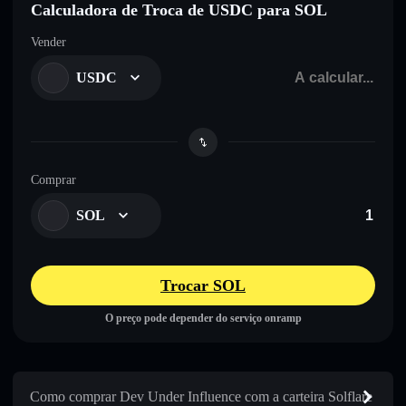
Calculadora de Troca de USDC para SOL
Vender
USDC
Comprar
SOL
Trocar SOL
O preço pode depender do serviço onramp
Como comprar Dev Under Influence com a carteira Solflare