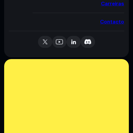
Carreiras
Contacto