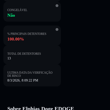
CONGELÁVEL
Não
% PRINCIPAIS DETENTORES
100.00%
TOTAL DE DETENTORES
13
ULTIMA DATA DA VERIFICAÇÃO
DE RISCO
8/3/2026, 8:09:22 PM
Sobre Elphias Doge EDOGE