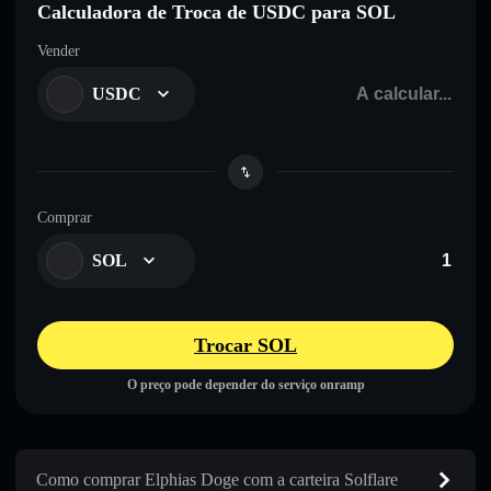
Calculadora de Troca de USDC para SOL
Vender
USDC
Comprar
SOL
Trocar SOL
O preço pode depender do serviço onramp
Como comprar Elphias Doge com a carteira Solflare