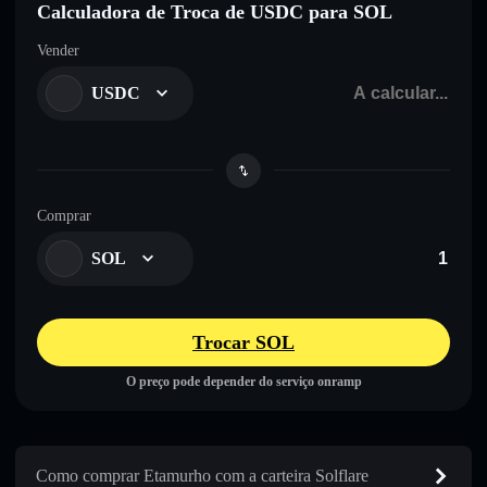
Calculadora de Troca de USDC para SOL
Vender
USDC
Comprar
SOL
Trocar SOL
O preço pode depender do serviço onramp
Como comprar Etamurho com a carteira Solflare