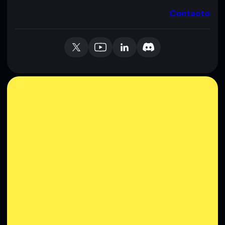
Contacto