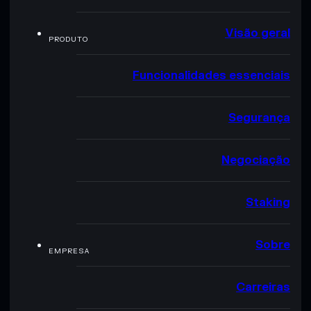
Visão geral
PRODUTO
Funcionalidades essenciais
Segurança
Negociação
Staking
Sobre
EMPRESA
Carreiras