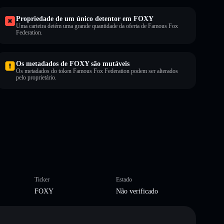
Propriedade de um único detentor em FOXY
Uma carteira detém uma grande quantidade da oferta de Famous Fox
Federation.
Os metadados de FOXY são mutáveis
Os metadados do token Famous Fox Federation podem ser alterados
pelo proprietário.
Ticker
Estado
FOXY
Não verificado