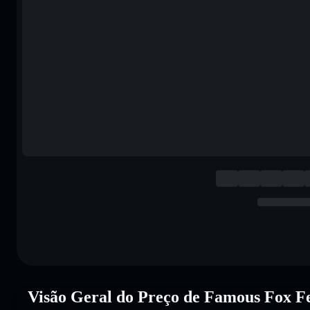
Visão Geral do Preço de Famous Fox 