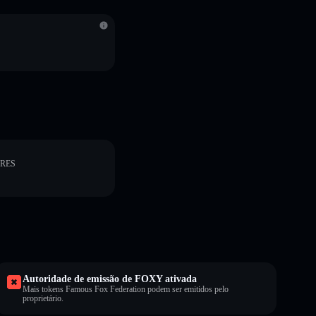
ORES
Autoridade de emissão de FOXY ativada
Mais tokens Famous Fox Federation podem ser emitidos pelo
proprietário.